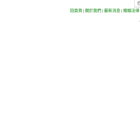
回首頁
|
關於我們
|
最新消息
|
婚姻法律